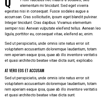
Q
elementum mi tincidunt. Sed eget viverra
egestas nisi in consequat. Fusce sodales augue a
accumsan. Cras sollicitudin, ipsum eget blandit pulvinar.
Integer tincidunt. Cras dapibus. Vivamus elementum
semper nisi. Aenean vulputate eleifend tellus. Aenean leo
ligula, porttitor eu, consequat vitae, eleifend ac, enim.
Sed ut perspiciatis, unde omnis iste natus error sit
voluptatem accusantium doloremque laudantium, totam
rem aperiam eaque ipsa, quae ab illo inventore veritatis
et quasi architecto beatae vitae dicta sunt, explicabo.
AT VERO EOS ET ACCUSAM
Sed ut perspiciatis, unde omnis iste natus error sit
voluptatem accusantium doloremque laudantium, totam
rem aperiam eaque ipsa, quae ab illo inventore veritatis
et quasi architecto beatae vitae dicta sunt.