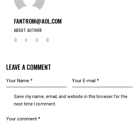
FANTROM@AOL.COM
ABOUT AUTHOR
LEAVE A COMMENT
Save my name, email, and website in this browser for the
next time I comment.