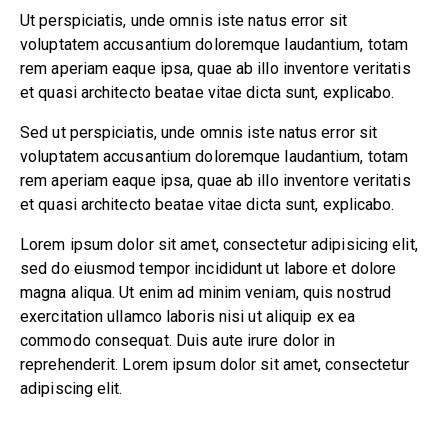
Ut perspiciatis, unde omnis iste natus error sit
voluptatem accusantium doloremque laudantium, totam
rem aperiam eaque ipsa, quae ab illo inventore veritatis
et quasi architecto beatae vitae dicta sunt, explicabo.
Sed ut perspiciatis, unde omnis iste natus error sit
voluptatem accusantium doloremque laudantium, totam
rem aperiam eaque ipsa, quae ab illo inventore veritatis
et quasi architecto beatae vitae dicta sunt, explicabo.
Lorem ipsum dolor sit amet, consectetur adipisicing elit,
sed do eiusmod tempor incididunt ut labore et dolore
magna aliqua. Ut enim ad minim veniam, quis nostrud
exercitation ullamco laboris nisi ut aliquip ex ea
commodo consequat. Duis aute irure dolor in
reprehenderit. Lorem ipsum dolor sit amet, consectetur
adipiscing elit.