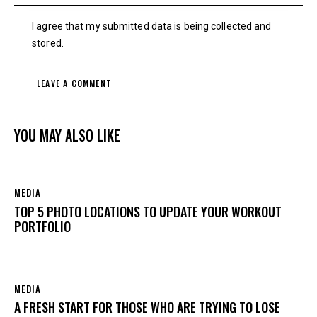
I agree that my submitted data is being collected and
stored.
YOU MAY ALSO LIKE
MEDIA
TOP 5 PHOTO LOCATIONS TO UPDATE YOUR WORKOUT
PORTFOLIO
MEDIA
A FRESH START FOR THOSE WHO ARE TRYING TO LOSE