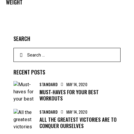
WEIGHT
SEARCH
RECENT POSTS
STANDARD
MAY 14, 2020
MUST-HAVES FOR YOUR BEST
WORKOUTS
STANDARD
MAY 14, 2020
ALL THE GREATEST VICTORIES ARE TO
CONQUER OURSELVES