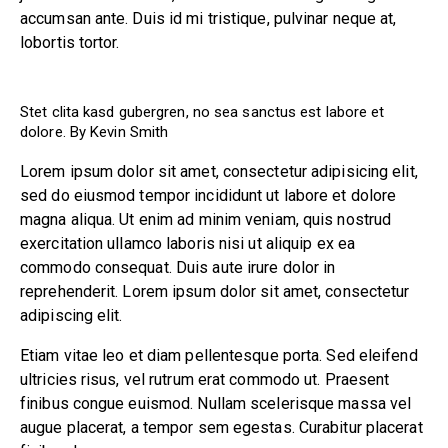
accumsan ante. Duis id mi tristique, pulvinar neque at,
lobortis tortor.
Stet clita kasd gubergren, no sea sanctus est labore et
dolore. By
Kevin Smith
Lorem ipsum dolor sit amet, consectetur adipisicing elit,
sed do eiusmod tempor incididunt ut labore et dolore
magna aliqua. Ut enim ad minim veniam, quis nostrud
exercitation ullamco laboris nisi ut aliquip ex ea
commodo consequat. Duis aute irure dolor in
reprehenderit. Lorem ipsum dolor sit amet, consectetur
adipiscing elit.
Etiam vitae leo et diam pellentesque porta. Sed eleifend
ultricies risus, vel rutrum erat commodo ut. Praesent
finibus congue euismod. Nullam scelerisque massa vel
augue placerat, a tempor sem egestas. Curabitur placerat