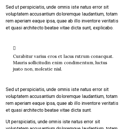
Sed ut perspiciatis, unde omnis iste natus error sit
voluptatem accusantium doloremque laudantium, totam
rem aperiam eaque ipsa, quae ab illo inventore veritatis
et quasi architecto beatae vitae dicta sunt, explicabo.
Curabitur varius eros et lacus rutrum consequat.
Mauris sollicitudin enim condimentum, luctus
justo non, molestie nisl.
Sed ut perspiciatis, unde omnis iste natus error sit
voluptatem accusantium doloremque laudantium, totam
rem aperiam eaque ipsa, quae ab illo inventore veritatis
et quasi architecto beatae vitae dicta sunt.
Ut perspiciatis, unde omnis iste natus error sit
voluptatem accusantium doloremque laudantium, totam