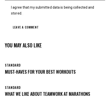
I agree that my submitted data is being collected and
stored.
YOU MAY ALSO LIKE
STANDARD
MUST-HAVES FOR YOUR BEST WORKOUTS
STANDARD
WHAT WE LIKE ABOUT TEAMWORK AT MARATHONS