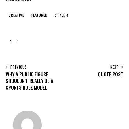
CREATIVE
FEATURED
STYLE 4
1
PREVIOUS
NEXT
WHY A PUBLIC FIGURE
QUOTE POST
SHOULDN’T REALLY BE A
SPORTS ROLE MODEL