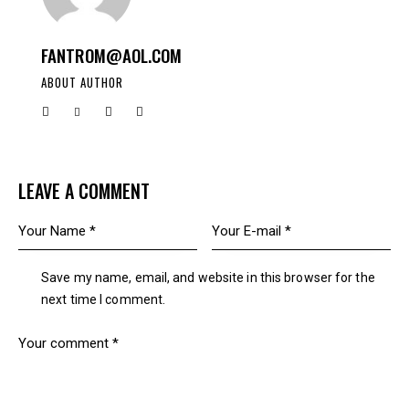
FANTROM@AOL.COM
ABOUT AUTHOR
LEAVE A COMMENT
Save my name, email, and website in this browser for the
next time I comment.